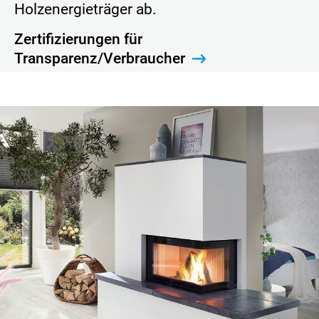
Holzenergieträger ab.
Zertifizierungen für
Transparenz/Verbraucher