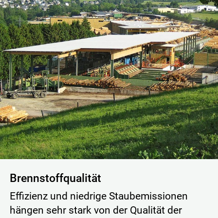
Brennstoffqualität
Effizienz und niedrige Staubemissionen
hängen sehr stark von der Qualität der