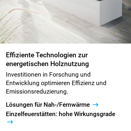
Effiziente Technologien zur
energetischen Holznutzung
Investitionen in Forschung und
Entwicklung optimieren Effizienz und
Emissionsreduzierung.
Lösungen für Nah-/Fernwärme
Einzelfeuerstätten: hohe Wirkungsgrade