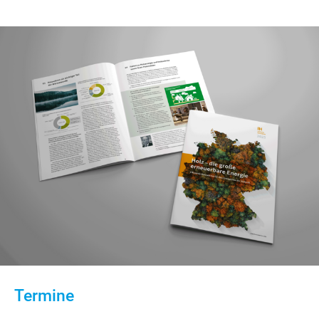
Termine