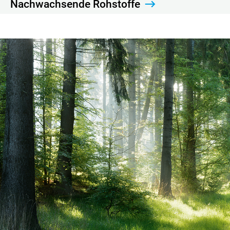
Nachwachsende Rohstoffe