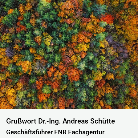
Grußwort Dr.-Ing. Andreas Schütte
Geschäftsführer FNR Fachagentur