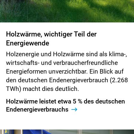
Holzwärme, wichtiger Teil der
Energiewende
Holzenergie und Holzwärme sind als klima-,
wirtschafts- und verbraucherfreundliche
Energieformen unverzichtbar. Ein Blick auf
den deutschen Endenergieverbrauch (2.268
TWh) macht dies deutlich.
Holzwärme leistet etwa 5 % des deutschen
Endenergieverbrauchs