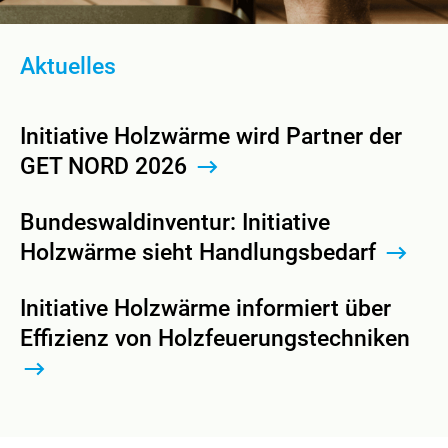
Aktuelles
Initiative Holzwärme wird Partner der
GET NORD 2026
Bundeswaldinventur: Initiative
Holzwärme sieht Handlungsbedarf
Initiative Holzwärme informiert über
Effizienz von Holzfeuerungstechniken