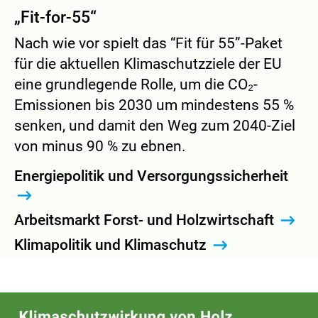
„Fit-for-55“
Nach wie vor spielt das “Fit für 55”-Paket
für die aktuellen Klimaschutzziele der EU
eine grundlegende Rolle, um die CO₂-
Emissionen bis 2030 um mindestens 55 %
senken, und damit den Weg zum 2040-Ziel
von minus 90 % zu ebnen.
Energiepolitik und Versorgungssicherheit
Arbeitsmarkt Forst- und Holzwirtschaft
Klimapolitik und Klimaschutz