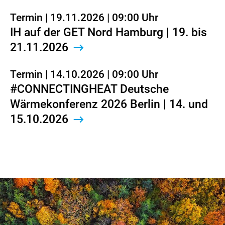
Termin | 19.11.2026 | 09:00 Uhr
IH auf der GET Nord Hamburg | 19. bis
21.11.2026
Termin | 14.10.2026 | 09:00 Uhr
#CONNECTINGHEAT Deutsche
Wärmekonferenz 2026 Berlin | 14. und
15.10.2026