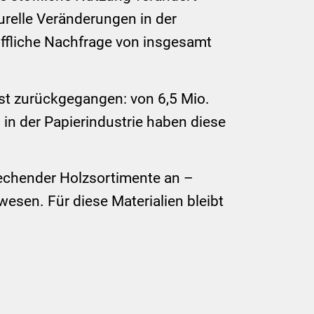
turelle Veränderungen in der
ffliche Nachfrage von insgesamt
 ist zurückgegangen: von 6,5 Mio.
in der Papierindustrie haben diese
rechender Holzsortimente an –
en. Für diese Materialien bleibt