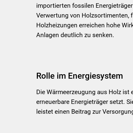
importierten fossilen Energieträger
Verwertung von Holzsortimenten, f
Holzheizungen erreichen hohe Wir
Anlagen deutlich zu senken.
Rolle im Energiesystem
Die Wärmeerzeugung aus Holz ist e
erneuerbare Energieträger setzt. S
leistet einen Beitrag zur Versorgun