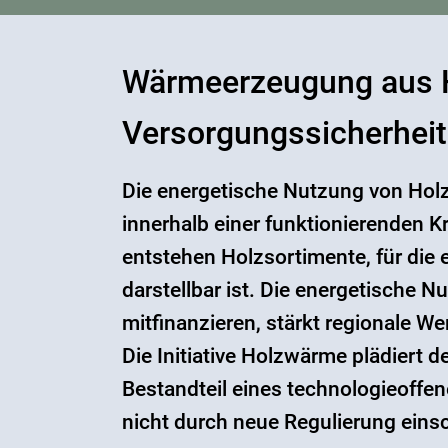
Wärmeerzeugung aus H
Versorgungssicherheit
Die energetische Nutzung von Holz
innerhalb einer funktionierenden 
entstehen Holzsortimente, für die 
darstellbar ist. Die energetische 
mitfinanzieren, stärkt regionale W
Die Initiative Holzwärme plädiert 
Bestandteil eines technologieoff
nicht durch neue Regulierung eins