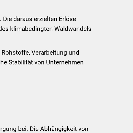
 Die daraus erzielten Erlöse
 des klimabedingten Waldwandels
 Rohstoffe, Verarbeitung und
iche Stabilität von Unternehmen
sorgung bei. Die Abhängigkeit von