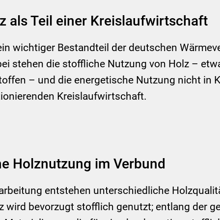
ls Teil einer Kreislaufwirtschaft
in wichtiger Bestandteil der deutschen Wärmeve
ei stehen die stoffliche Nutzung von Holz – etw
offen – und die energetische Nutzung nicht in 
tionierenden Kreislaufwirtschaft.
che Holznutzung im Verbund
rarbeitung entstehen unterschiedliche Holzqualit
wird bevorzugt stofflich genutzt; entlang der