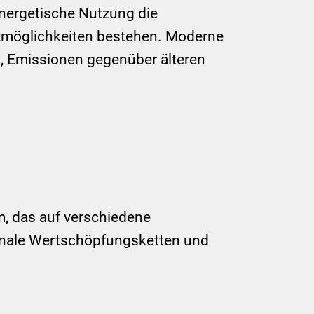
 energetische Nutzung die
tzmöglichkeiten bestehen. Moderne
, Emissionen gegenüber älteren
, das auf verschiedene
gionale Wertschöpfungsketten und