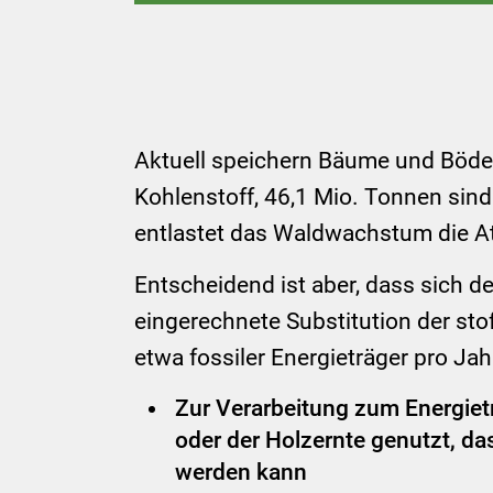
Aktuell speichern Bäume und Böde
Kohlenstoff, 46,1 Mio. Tonnen sind
entlastet das Waldwachstum die At
Entscheidend ist aber, dass sich 
eingerechnete Substitution der st
etwa fossiler Energieträger pro Jah
Zur Verarbeitung zum Energie
oder der Holzernte genutzt, d
werden kann