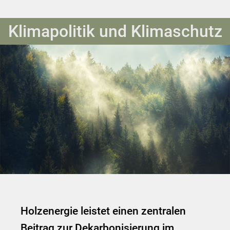
Klimapolitik und Klimaschutz
Holzenergie leistet einen zentralen
Beitrag zur Dekarbonisierung im