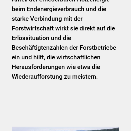
beim Endenergieverbrauch und die
starke Verbindung mit der
Forstwirtschaft wirkt sie direkt auf die
Erlössituation und die
Beschäftigtenzahlen der Forstbetriebe
ein und hilft, die wirtschaftlichen
Herausforderungen wie etwa die
Wiederaufforstung zu meistern.