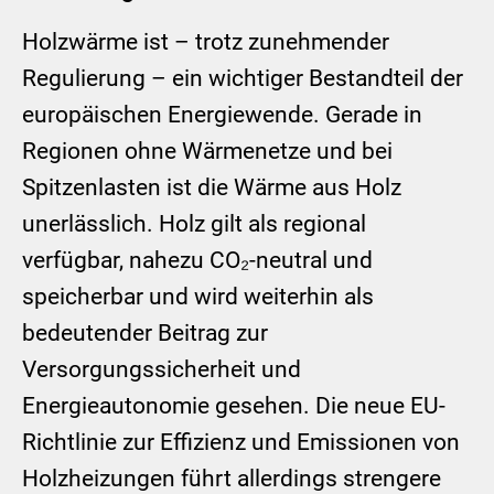
Holzwärme ist – trotz zunehmender
Regulierung – ein wichtiger Bestandteil der
europäischen Energiewende. Gerade in
Regionen ohne Wärmenetze und bei
Spitzenlasten ist die Wärme aus Holz
unerlässlich. Holz gilt als regional
verfügbar, nahezu CO₂-neutral und
speicherbar und wird weiterhin als
bedeutender Beitrag zur
Versorgungssicherheit und
Energieautonomie gesehen. Die neue EU-
Richtlinie zur Effizienz und Emissionen von
Holzheizungen führt allerdings strengere