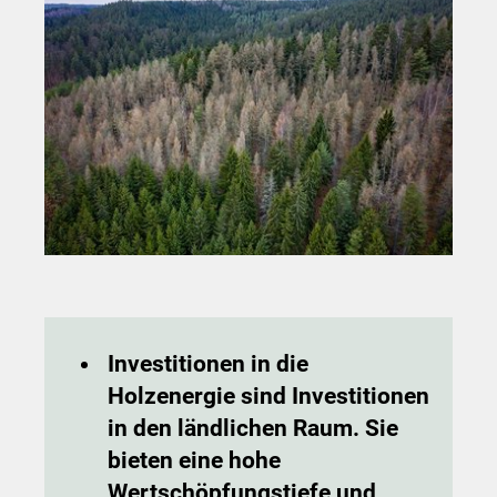
Investitionen in die
Holzenergie sind Investitionen
in den ländlichen Raum. Sie
bieten eine hohe
Wertschöpfungstiefe und