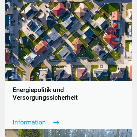
Energiepolitik und
Versorgungssicherheit
Information