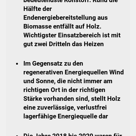
Hälfte der
Endenergiebereitstellung aus
Biomasse entfällt auf Holz.
Wichtigster Einsatzbereich ist mit
gut zwei Dritteln das Heizen
Im Gegensatz zu den
regenerativen Energiequellen Wind
und Sonne, die nicht immer am
richtigen Ort in der richtigen
Stärke vorhanden sind, stellt Holz
eine zuverlässige, verlustfrei
lagerfähige Energiequelle dar
Die Jahre 2018 bis 2020 waren für