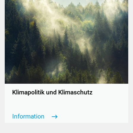
Klimapolitik und Klimaschutz
Information