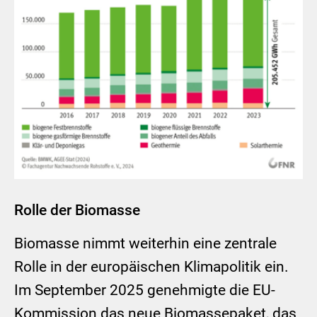
Rolle der Biomasse
Biomasse nimmt weiterhin eine zentrale
Rolle in der europäischen Klimapolitik ein.
Im September 2025 genehmigte die EU-
Kommission das neue Biomassepaket, das