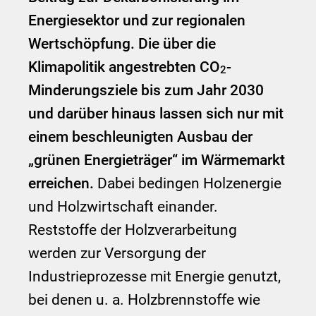
Energiesektor und zur regionalen
Wertschöpfung. Die über die
Klimapolitik angestrebten CO
-
2
Minderungsziele bis zum Jahr 2030
und darüber hinaus lassen sich nur mit
einem beschleunigten Ausbau der
„grünen Energieträger“ im Wärmemarkt
erreichen.
Dabei bedingen Holzenergie
und Holzwirtschaft einander.
Reststoffe der Holzverarbeitung
werden zur Versorgung der
Industrieprozesse mit Energie genutzt,
bei denen u. a. Holzbrennstoffe wie