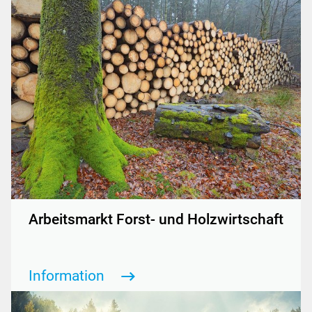
Arbeitsmarkt Forst- und Holzwirtschaft
Information