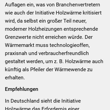
Auflagen ein, was von Branchenvertretern
wie auch der Initiative Holzwärme kritisiert
wird, da selbst ein großer Teil neuer,
moderner Holzheizungen entsprechende
Grenzwerte nicht erreichen würde. Der
Wärmemarkt muss technologieoffen,
praxisnah und verbraucherfreundlich
gestaltet werden, um z. B. Holzwärme auch
künftig als Pfeiler der Wärmewende zu
erhalten.
Empfehlungen
In Deutschland sieht die Initiative
Holzwärme das Erfordernis einer