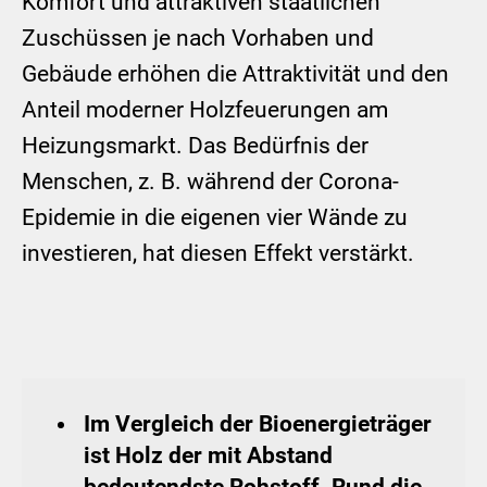
Komfort und attraktiven staatlichen
Zuschüssen je nach Vorhaben und
Gebäude erhöhen die Attraktivität und den
Anteil moderner Holzfeuerungen am
Heizungsmarkt. Das Bedürfnis der
Menschen, z. B. während der Corona-
Epidemie in die eigenen vier Wände zu
investieren, hat diesen Effekt verstärkt.
Im Vergleich der Bioenergieträger
ist Holz der mit Abstand
bedeutendste Rohstoff. Rund die