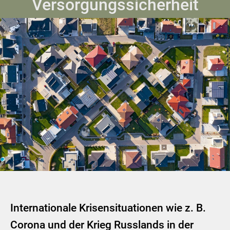
Versorgungssicherheit
Internationale Krisensituationen wie z. B.
Corona und der Krieg Russlands in der