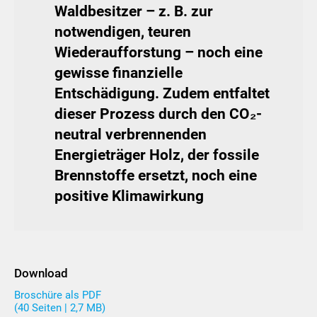
Waldbesitzer – z. B. zur
notwendigen, teuren
Wiederaufforstung – noch eine
gewisse finanzielle
Entschädigung. Zudem entfaltet
dieser Prozess durch den CO₂-
neutral verbrennenden
Energieträger Holz, der fossile
Brennstoffe ersetzt, noch eine
positive Klimawirkung
Download
Broschüre als PDF
(40 Seiten | 2,7 MB)