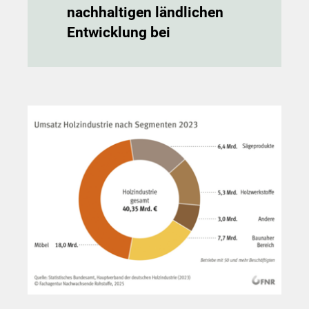
nachhaltigen ländlichen
Entwicklung bei
Show larger version