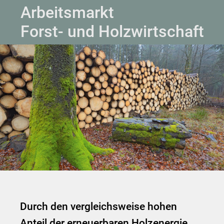
Arbeitsmarkt
Forst- und Holzwirtschaft
Durch den vergleichsweise hohen
Anteil der erneuerbaren Holzenergie