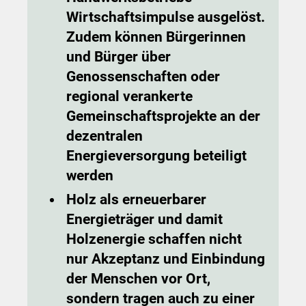
Wirtschaftsimpulse ausgelöst.
Zudem können Bürgerinnen
und Bürger über
Genossenschaften oder
regional verankerte
Gemeinschaftsprojekte an der
dezentralen
Energieversorgung beteiligt
werden
Holz als erneuerbarer
Energieträger und damit
Holzenergie schaffen nicht
nur Akzeptanz und Einbindung
der Menschen vor Ort,
sondern tragen auch zu einer