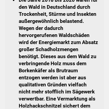
den Wald in Deutschland durch
Trockenheit, Stürme und Insekten
außergewöhnlich belastend.
Wegen der dadurch
hervorgerufenen Waldschäden
wird der Energiemarkt zum Absatz
großer Schadholzmengen
benötigt. Dieses aus dem Wald zu
verbringende Holz muss dem
Borkenkäfer als Brutraum
entzogen werden ist aber aus
qualitativen Gründen vielfach
nicht mehr stofflich im Sägewerk
verwertbar. Eine Vermarktung als
Holzhackschnitzel sichert dem