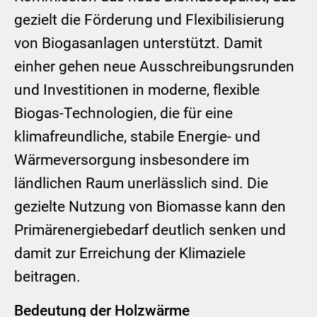
gezielt die Förderung und Flexibilisierung
von Biogasanlagen unterstützt. Damit
einher gehen neue Ausschreibungsrunden
und Investitionen in moderne, flexible
Biogas-Technologien, die für eine
klimafreundliche, stabile Energie- und
Wärmeversorgung insbesondere im
ländlichen Raum unerlässlich sind. Die
gezielte Nutzung von Biomasse kann den
Primärenergiebedarf deutlich senken und
damit zur Erreichung der Klimaziele
beitragen.
Bedeutung der Holzwärme