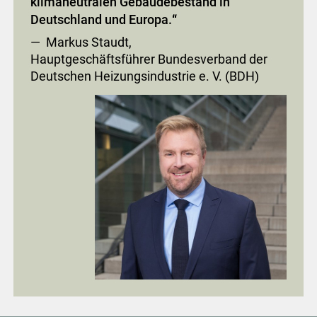
klimaneutralen Gebäudebestand in
Deutschland und Europa.
“
— Markus Staudt,
Hauptgeschäftsführer Bundesverband der
Deutschen Heizungsindustrie e. V. (BDH)