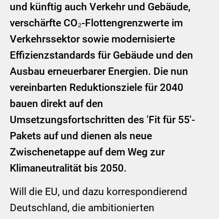
und künftig auch Verkehr und Gebäude,
verschärfte CO₂-Flottengrenzwerte im
Verkehrssektor sowie modernisierte
Effizienzstandards für Gebäude und den
Ausbau erneuerbarer Energien. Die nun
vereinbarten Reduktionsziele für 2040
bauen direkt auf den
Umsetzungsfortschritten des 'Fit für 55'-
Pakets auf und dienen als neue
Zwischenetappe auf dem Weg zur
Klimaneutralität bis 2050.
Will die EU, und dazu korrespondierend
Deutschland, die ambitionierten