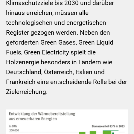
Klimaschutzziele bis 2030 und darüber
hinaus erreichen, müssen alle
technologischen und energetischen
Register gezogen werden. Neben den
geforderten Green Gases, Green Liquid
Fuels, Green Electricity spielt die
Holzenergie besonders in Ländern wie
Deutschland, Österreich, Italien und
Frankreich eine entscheidende Rolle bei der
Zielerreichung.
Show larger version