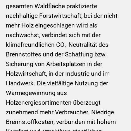
gesamten Waldfläche praktizierte
nachhaltige Forstwirtschaft, bei der nicht
mehr Holz eingeschlagen wird als
nachwächst, verbindet sich mit der
klimafreundlichen CO₂-Neutralität des
Brennstoffes und der Schaffung bzw.
Sicherung von Arbeitsplätzen in der
Holzwirtschaft, in der Industrie und im
Handwerk. Die vielfältige Nutzung der
Wärmegewinnung aus
Holzenergiesortimenten überzeugt
zunehmend mehr Verbraucher. Niedrige
Brennstoffkosten, verbunden mit hohem