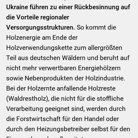
Ukraine führen zu einer Rückbesinnung auf
die Vorteile regionaler
Versorgungsstrukturen.
So kommt die
Holzenergie am Ende der
Holzverwendungskette zum allergrößten
Teil aus deutschen Wäldern und beruht auf
nicht mehr verwertbaren Energiehölzern
sowie Nebenprodukten der Holzindustrie.
Bei der Holzernte anfallende Holzreste
(Waldrestholz), die nicht für die stoffliche
Verarbeitung geeignet sind, werden durch
die Forstwirtschaft für den Handel oder
durch den Heizungsbetreiber selbst für den