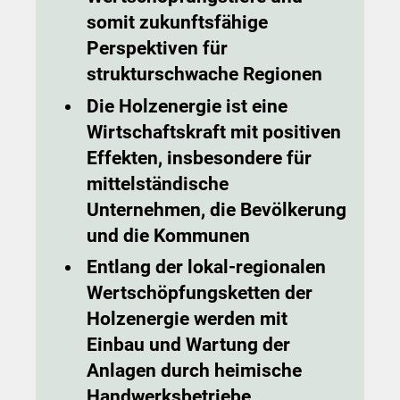
somit zukunftsfähige
Perspektiven für
strukturschwache Regionen
Die Holzenergie ist eine
Wirtschaftskraft mit positiven
Effekten, insbesondere für
mittelständische
Unternehmen, die Bevölkerung
und die Kommunen
Entlang der lokal-regionalen
Wertschöpfungsketten der
Holzenergie werden mit
Einbau und Wartung der
Anlagen durch heimische
Handwerksbetriebe