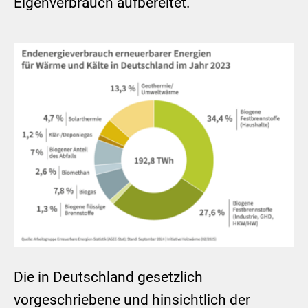
Eigenverbrauch aufbereitet.
Show larger version
Die in Deutschland gesetzlich
vorgeschriebene und hinsichtlich der