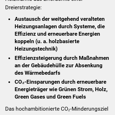
Dreierstrategie:
Austausch der weitgehend veralteten
Heizungsanlagen durch Systeme, die
Effizienz und erneuerbare Energien
koppeln (u. a. holzbasierte
Heizungstechnik)
Effizienzsteigerung durch Maßnahmen
an der Gebäudehülle zur Absenkung
des Wärmebedarfs
CO₂-Einsparungen durch erneuerbare
Energieträger wie Grünen Strom, Holz,
Green Gases und Green Fuels
Das hochambitionierte CO₂-Minderungsziel