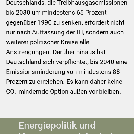
Deutschlands, die Treibhausgasemissionen
bis 2030 um mindestens 65 Prozent
gegenüber 1990 zu senken, erfordert nicht
nur nach Auffassung der IH, sondern auch
weiterer politischer Kreise alle
Anstrengungen. Darüber hinaus hat
Deutschland sich verpflichtet, bis 2040 eine
Emissionsminderung von mindestens 88
Prozent zu erreichen. Es kann daher keine
CO₂-mindernde Option außen vor bleiben.
Energiepolitik und