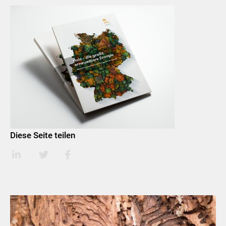
Diese Seite teilen